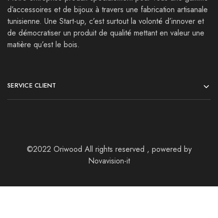
d’accessoires et de bijoux à travers une fabrication artisanale
tunisienne. Une Start-up, c’est surtout la volonté d’innover et
de démocratiser un produit de qualité mettant en valeur une
matière qu’est le bois.
SERVICE CLIENT
©2022 Oriwood All rights reserved , powered by
Novavision-it