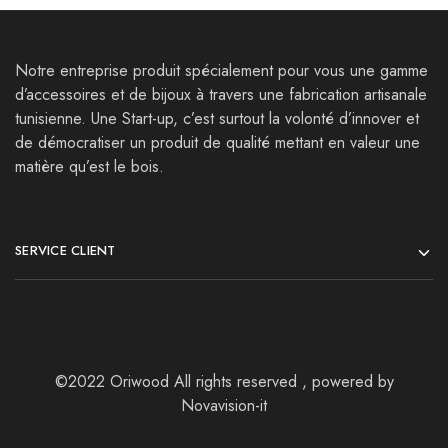
Notre entreprise produit spécialement pour vous une gamme
d’accessoires et de bijoux à travers une fabrication artisanale
tunisienne. Une Start-up, c’est surtout la volonté d’innover et
de démocratiser un produit de qualité mettant en valeur une
matière qu’est le bois.
SERVICE CLIENT
©2022 Oriwood All rights reserved , powered by
Novavision-it