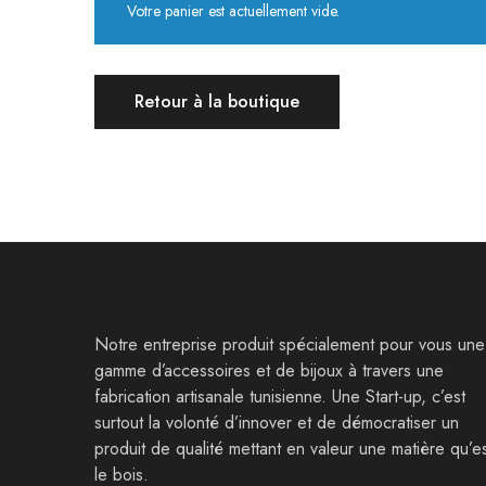
Votre panier est actuellement vide.
Retour à la boutique
Notre entreprise produit spécialement pour vous une
gamme d’accessoires et de bijoux à travers une
fabrication artisanale tunisienne. Une Start-up, c’est
surtout la volonté d’innover et de démocratiser un
produit de qualité mettant en valeur une matière qu’e
le bois.