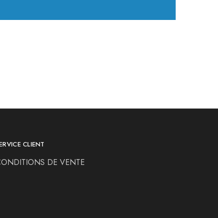
ERVICE CLIENT
CONDITIONS DE VENTE