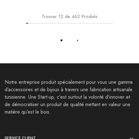
Trouver
12
de
462
Produits
Load More
Notre entreprise produit spécialement pour vous une gamme
d’accessoires et de bijoux à travers une fabrication artisanale
tunisienne. Une Start-up, c’est surtout la volonté d’innover et
de démocratiser un produit de qualité mettant en valeur une
matière qu’est le bois.
SERVICE CLIENT