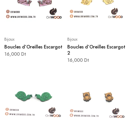
Bijoux
Bijoux
Boucles d’Oreilles Escargot
Boucles d’Oreilles Escargot
2
16,000
Dt
16,000
Dt