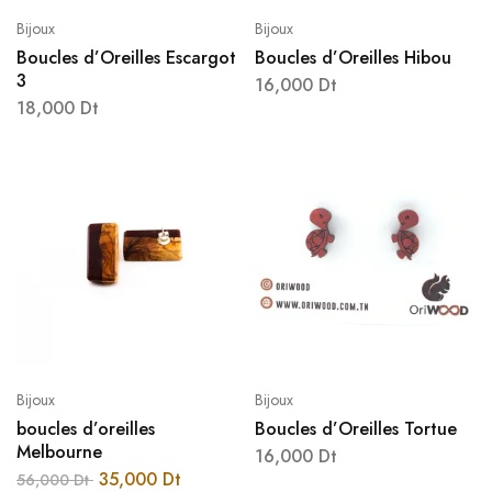
Bijoux
Bijoux
Boucles d’Oreilles Escargot
Boucles d’Oreilles Hibou
3
16,000
Dt
18,000
Dt
Bijoux
Bijoux
boucles d’oreilles
Boucles d’Oreilles Tortue
Melbourne
16,000
Dt
35,000
Dt
56,000
Dt