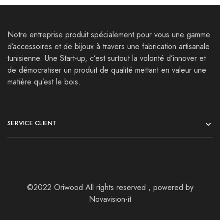
Notre entreprise produit spécialement pour vous une gamme
d’accessoires et de bijoux à travers une fabrication artisanale
tunisienne. Une Start-up, c’est surtout la volonté d’innover et
de démocratiser un produit de qualité mettant en valeur une
matière qu’est le bois.
SERVICE CLIENT
©2022 Oriwood All rights reserved , powered by
Novavision-it