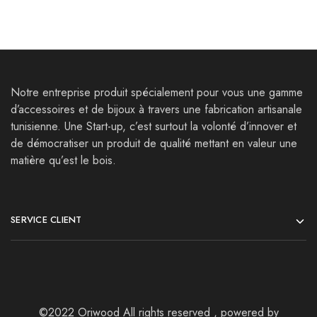
Notre entreprise produit spécialement pour vous une gamme
d’accessoires et de bijoux à travers une fabrication artisanale
tunisienne. Une Start-up, c’est surtout la volonté d’innover et
de démocratiser un produit de qualité mettant en valeur une
matière qu’est le bois.
SERVICE CLIENT
©2022 Oriwood All rights reserved , powered by