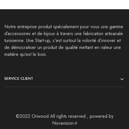
Notre entreprise produit spécialement pour vous une gamme
d’accessoires et de bijoux à travers une fabrication artisanale
tunisienne. Une Start-up, c’est surtout la volonté d’innover et
de démocratiser un produit de qualité mettant en valeur une
matière qu’est le bois.
SERVICE CLIENT
©2022 Oriwood All rights reserved , powered by
Novavision-it