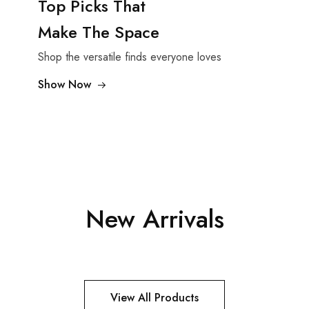
Top Picks That
Make The Space
Shop the versatile finds everyone loves
Show Now
New Arrivals
View All Products