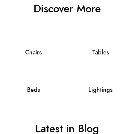
Discover More
Chairs
Tables
Beds
Lightings
Latest in Blog