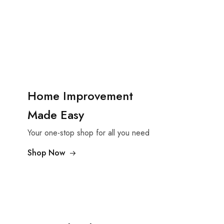
Home Improvement
Made Easy
Your one-stop shop for all you need
Shop Now