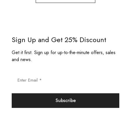
Sign Up and Get 25% Discount
Get it first. Sign up for up-to-the-minute offers, sales
and news.