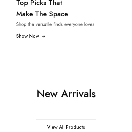
Top Picks That
Make The Space
Shop the versatile finds everyone loves
Show Now
New Arrivals
View All Products