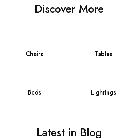
Discover More
Chairs
Tables
Beds
Lightings
Latest in Blog