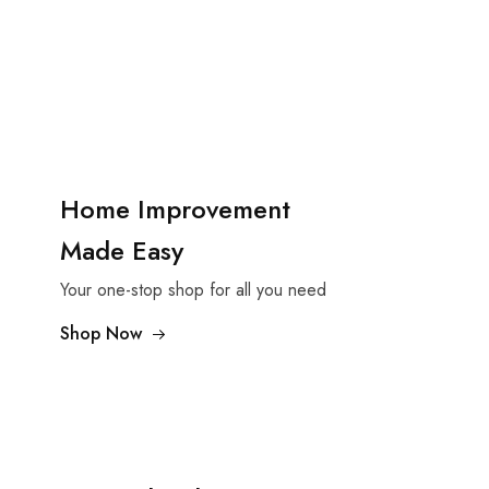
Home Improvement
Made Easy
Your one-stop shop for all you need
Shop Now