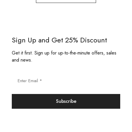
Sign Up and Get 25% Discount
Get it first. Sign up for up-to-the-minute offers, sales
and news.