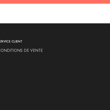
ERVICE CLIENT
CONDITIONS DE VENTE