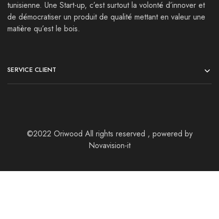
tunisienne. Une Start-up, c’est surtout la volonté d’innover et
de démocratiser un produit de qualité mettant en valeur une
matière qu’est le bois.
SERVICE CLIENT
©2022 Oriwood All rights reserved , powered by
Novavision-it