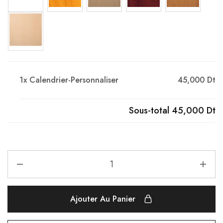
1x
Calendrier-Personnaliser
45,000 Dt
Sous-total
45,000 Dt
Ajouter Au Panier