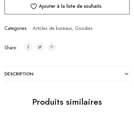
Ajouter à la liste de souhaits
Categories:
Articles de bureaux
,
Goodies
Share:
DESCRIPTION
Produits similaires