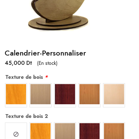
Calendrier-Personnaliser
45,000
Dt
(En stock)
Texture de bois
*
Texture de bois 2