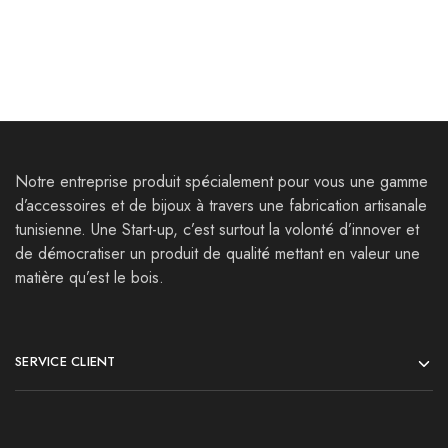
Notre entreprise produit spécialement pour vous une gamme
d’accessoires et de bijoux à travers une fabrication artisanale
tunisienne. Une Start-up, c’est surtout la volonté d’innover et
de démocratiser un produit de qualité mettant en valeur une
matière qu’est le bois.
SERVICE CLIENT