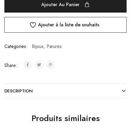
Ajouter Au Panier
Ajouter à la liste de souhaits
Categories:
Bijoux
,
Parures
Share:
DESCRIPTION
Produits similaires