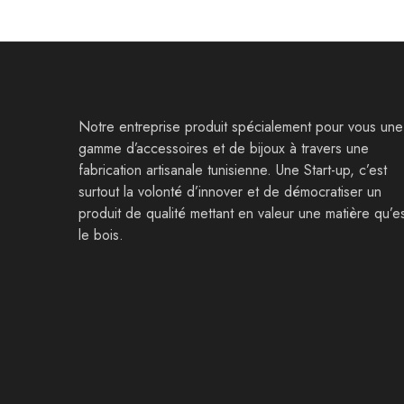
Notre entreprise produit spécialement pour vous une
gamme d’accessoires et de bijoux à travers une
fabrication artisanale tunisienne. Une Start-up, c’est
surtout la volonté d’innover et de démocratiser un
produit de qualité mettant en valeur une matière qu’e
le bois.