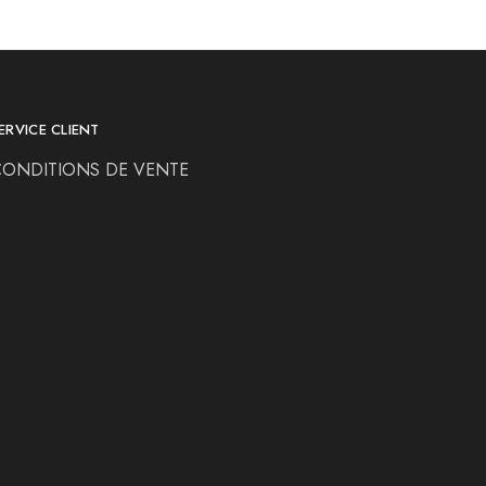
ERVICE CLIENT
CONDITIONS DE VENTE