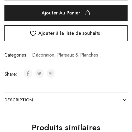
Ajouter Au Panier
Ajouter à la liste de souhaits
Categories:
Décoration
,
Plateaux & Planches
Share:
DESCRIPTION
Produits similaires