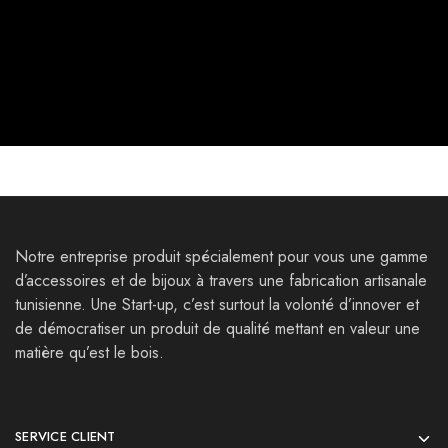
Notre entreprise produit spécialement pour vous une gamme
d’accessoires et de bijoux à travers une fabrication artisanale
tunisienne. Une Start-up, c’est surtout la volonté d’innover et
de démocratiser un produit de qualité mettant en valeur une
matière qu’est le bois.
SERVICE CLIENT