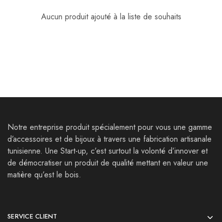
Aucun produit ajouté à la liste de souhaits
Notre entreprise produit spécialement pour vous une gamme
d’accessoires et de bijoux à travers une fabrication artisanale
tunisienne. Une Start-up, c’est surtout la volonté d’innover et
de démocratiser un produit de qualité mettant en valeur une
matière qu’est le bois.
SERVICE CLIENT