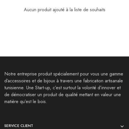
Aucun produit ajouté à la liste de souhaits
Notre entreprise produit spécialement pour vous une gamme
d’accessoires et de bijoux à travers une fabrication artisanale
tunisienne. Une Start-up, c’est surtout la volonté d’innover et
de démocratiser un produit de qualité mettant en valeur une
matière qu’est le bois.
SERVICE CLIENT