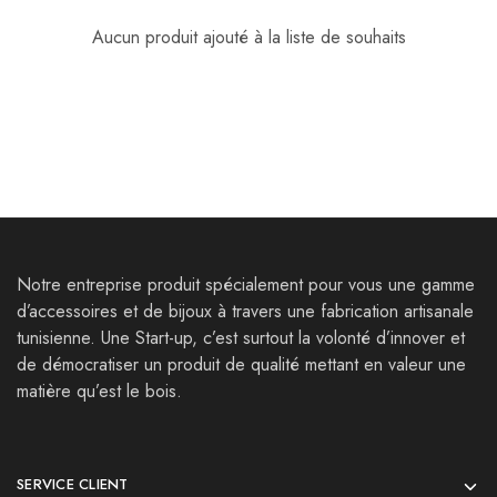
Aucun produit ajouté à la liste de souhaits
Notre entreprise produit spécialement pour vous une gamme
d’accessoires et de bijoux à travers une fabrication artisanale
tunisienne. Une Start-up, c’est surtout la volonté d’innover et
de démocratiser un produit de qualité mettant en valeur une
matière qu’est le bois.
SERVICE CLIENT