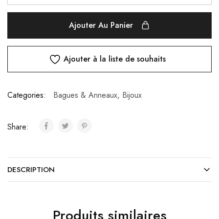
Ajouter Au Panier
Ajouter à la liste de souhaits
Categories:
Bagues & Anneaux
,
Bijoux
Share:
DESCRIPTION
Produits similaires