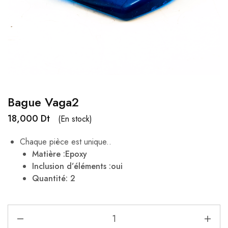
Bague Vaga2
18,000
Dt
(En stock)
Chaque pièce est unique..
Matière :Epoxy
Inclusion d’éléments :oui
Quantité: 2