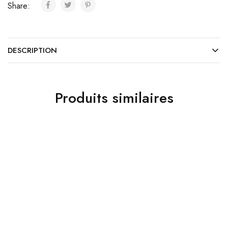
Share:
DESCRIPTION
Produits similaires