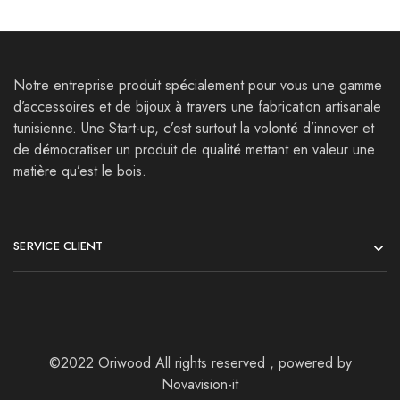
Notre entreprise produit spécialement pour vous une gamme
d’accessoires et de bijoux à travers une fabrication artisanale
tunisienne. Une Start-up, c’est surtout la volonté d’innover et
de démocratiser un produit de qualité mettant en valeur une
matière qu’est le bois.
SERVICE CLIENT
©2022 Oriwood All rights reserved , powered by
Novavision-it