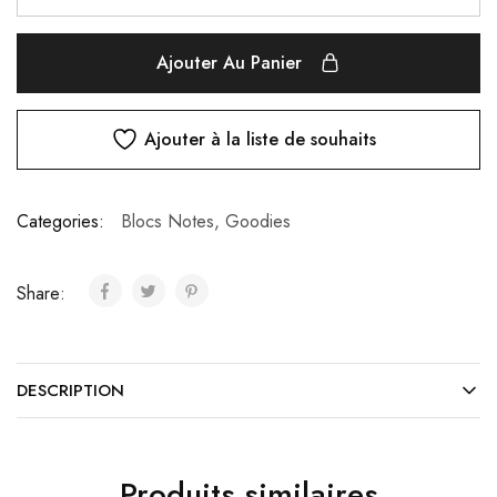
Ajouter Au Panier
Ajouter à la liste de souhaits
Categories:
Blocs Notes
,
Goodies
Share:
DESCRIPTION
Produits similaires