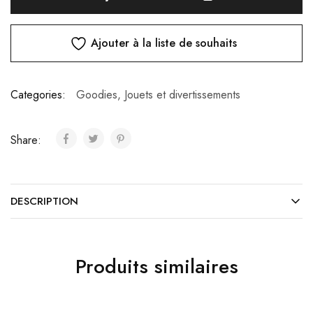
Ajouter à la liste de souhaits
Categories:
Goodies
,
Jouets et divertissements
Share:
DESCRIPTION
Produits similaires