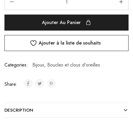
Ajouter Au Panier
Ajouter à la liste de souhaits
Categories:
Bijoux
,
Boucles et clous d'oreilles
Share:
DESCRIPTION