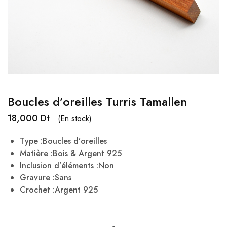
Boucles d’oreilles Turris Tamallen
18,000
Dt
(En stock)
Type :Boucles d’oreilles
Matière :Bois & Argent 925
Inclusion d’éléments :Non
Gravure :Sans
Crochet :Argent 925