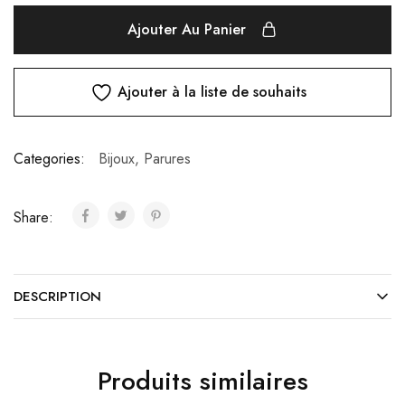
Ajouter Au Panier
Ajouter à la liste de souhaits
Categories:
Bijoux
,
Parures
Share:
DESCRIPTION
Produits similaires