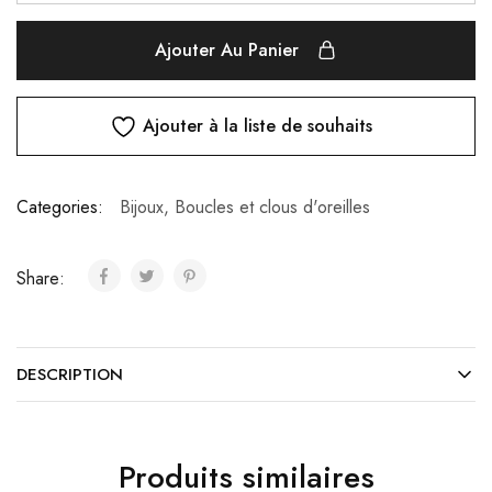
Ajouter Au Panier
Ajouter à la liste de souhaits
Categories:
Bijoux
,
Boucles et clous d'oreilles
Share:
DESCRIPTION
Produits similaires