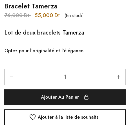
Bracelet Tamerza
76,000
Dt
55,000
Dt
(En stock)
Lot de deux bracelets
Tamerza
Optez pour l’originalité et l’élégance.
Ajouter Au Panier
Ajouter à la liste de souhaits