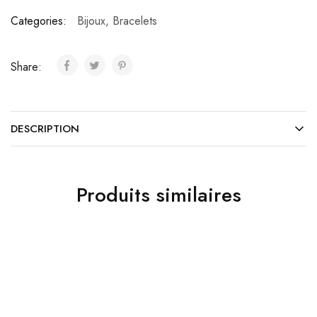
Categories:
Bijoux
,
Bracelets
Share:
DESCRIPTION
Produits similaires