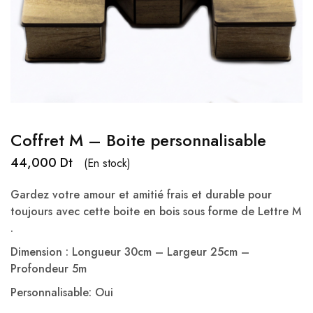
Coffret M – Boite personnalisable
44,000
Dt
(En stock)
Gardez votre amour et amitié frais et durable pour
toujours avec cette boite en bois sous forme de Lettre M
.
Dimension : Longueur 30cm – Largeur 25cm –
Profondeur 5m
Personnalisable: Oui