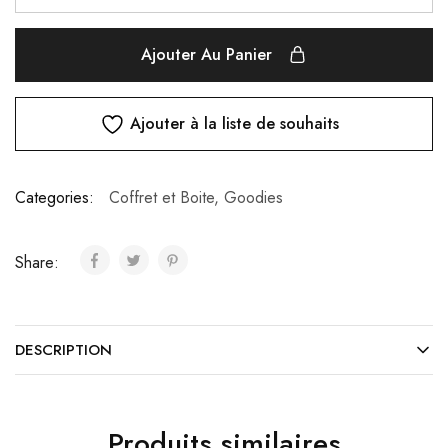
Ajouter Au Panier
Ajouter à la liste de souhaits
Categories:
Coffret et Boite
,
Goodies
Share:
DESCRIPTION
Produits similaires