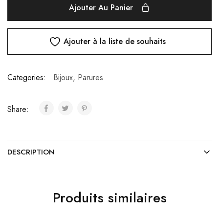
Ajouter Au Panier
Ajouter à la liste de souhaits
Categories:
Bijoux
,
Parures
Share:
DESCRIPTION
Produits similaires