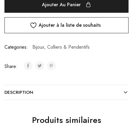
Ajouter Au Panier
Ajouter à la liste de souhaits
Categories:
Bijoux
,
Colliers & Pendentifs
Share:
DESCRIPTION
Produits similaires