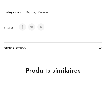
Categories:
Bijoux
,
Parures
Share:
DESCRIPTION
Produits similaires