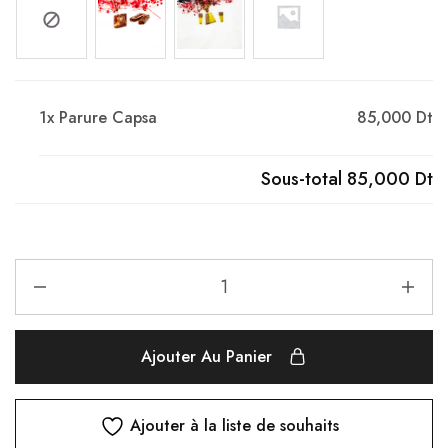
1x
Parure Capsa
85,000 Dt
Sous-total
85,000 Dt
Ajouter Au Panier
Ajouter à la liste de souhaits