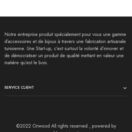
Notre entreprise produit spécialement pour vous une gamme
d’accessoires et de bijoux à travers une fabrication artisanale
tunisienne. Une Start-up, c’est surtout la volonté d’innover et
de démocratiser un produit de qualité mettant en valeur une
matière qu’est le bois.
SERVICE CLIENT
©2022 Oriwood All rights reserved , powered by