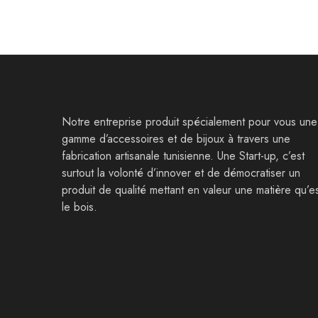
Notre entreprise produit spécialement pour vous une
gamme d’accessoires et de bijoux à travers une
fabrication artisanale tunisienne. Une Start-up, c’est
surtout la volonté d’innover et de démocratiser un
produit de qualité mettant en valeur une matière qu’e
le bois.