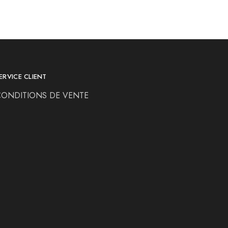
ERVICE CLIENT
CONDITIONS DE VENTE