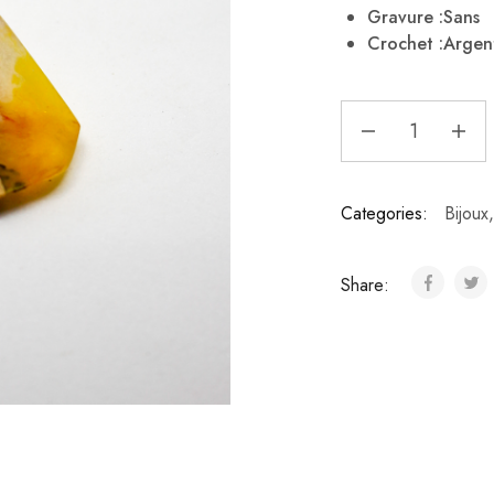
Gravure :Sans
Crochet :Argen
Categories:
Bijoux
Share: