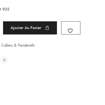
t 925
Ajouter Au Panier
,
Colliers & Pendentifs