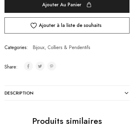
Ajouter Au Panier
Ajouter à la liste de souhaits
Categories:
Bijoux
,
Colliers & Pendentifs
Share:
DESCRIPTION
Produits similaires