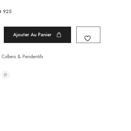
t 925
Ajouter Au Panier
,
Colliers & Pendentifs