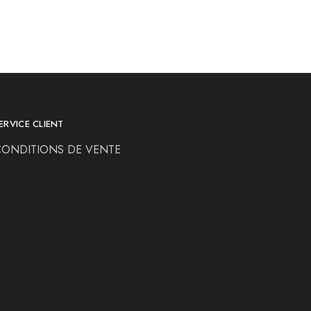
ERVICE CLIENT
CONDITIONS DE VENTE