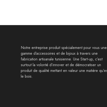
Notre entreprise produit spécialement pour vous une
gamme d’accessoires et de bijoux à travers une
fabrication artisanale tunisienne. Une Start-up, c’est
surtout la volonté d’innover et de démocratiser un
produit de qualité mettant en valeur une matière qu’e
le bois.