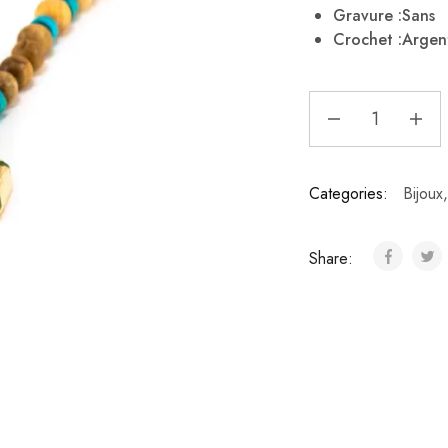
Gravure :Sans
Crochet :Argen
Categories:
Bijoux
Share: