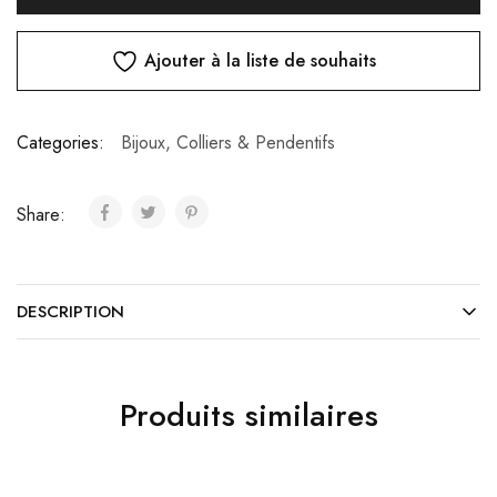
Ajouter à la liste de souhaits
Categories:
Bijoux
,
Colliers & Pendentifs
Share:
DESCRIPTION
Produits similaires