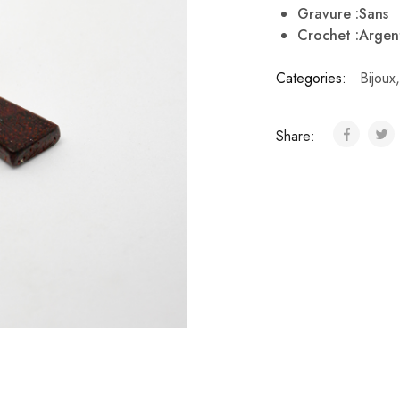
Gravure :Sans
Crochet :Argen
Categories:
Bijoux
Share: