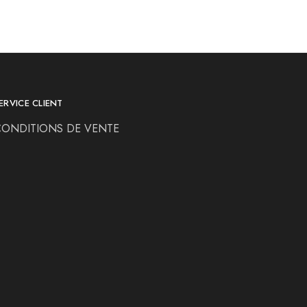
ERVICE CLIENT
CONDITIONS DE VENTE