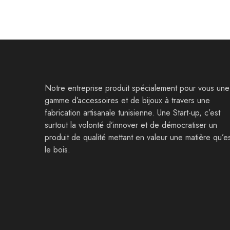
Notre entreprise produit spécialement pour vous une
gamme d’accessoires et de bijoux à travers une
fabrication artisanale tunisienne. Une Start-up, c’est
surtout la volonté d’innover et de démocratiser un
produit de qualité mettant en valeur une matière qu’e
le bois.