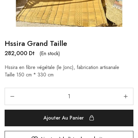
Hssira Grand Taille
282,000
Dt
(En stock)
Hssira en fibre végétale (le Jonc), fabrication artisanale
Taille 150 cm * 330 cm
Ajouter Au Panier