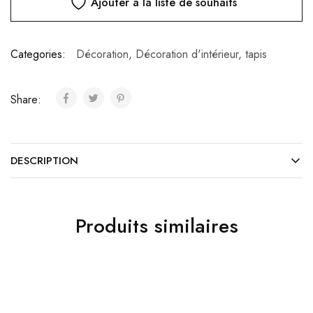
Ajouter à la liste de souhaits
Categories:
Décoration
,
Décoration d'intérieur
,
tapis
Share:
DESCRIPTION
Produits similaires