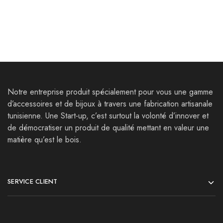
Notre entreprise produit spécialement pour vous une gamme
d’accessoires et de bijoux à travers une fabrication artisanale
tunisienne. Une Start-up, c’est surtout la volonté d’innover et
de démocratiser un produit de qualité mettant en valeur une
matière qu’est le bois.
SERVICE CLIENT