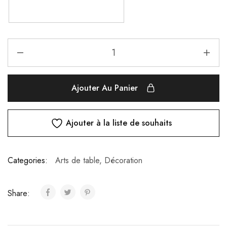
Ajouter Au Panier
Ajouter à la liste de souhaits
Categories:
Arts de table
,
Décoration
Share: