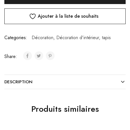
Ajouter à la liste de souhaits
Categories:
Décoration
,
Décoration d'intérieur
,
tapis
Share:
DESCRIPTION
Produits similaires