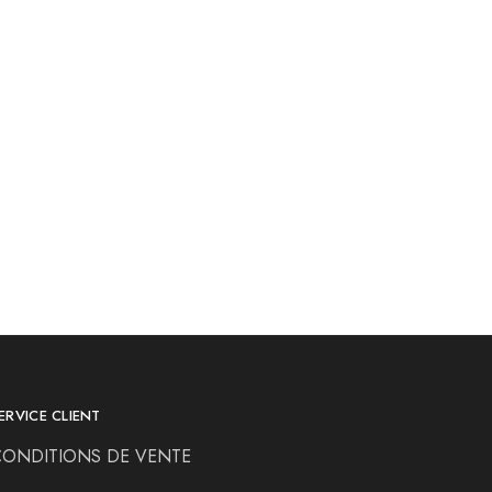
ERVICE CLIENT
CONDITIONS DE VENTE