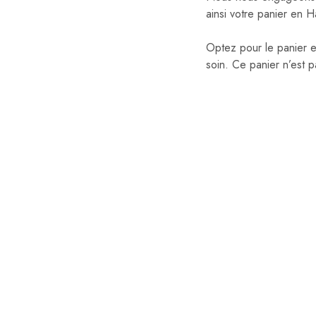
ainsi votre panier en Ha
Optez pour le panier e
soin. Ce panier n’est p