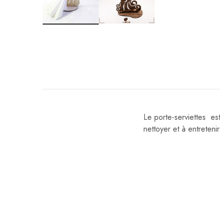
Le porte-serviettes est 
nettoyer et à entretenir