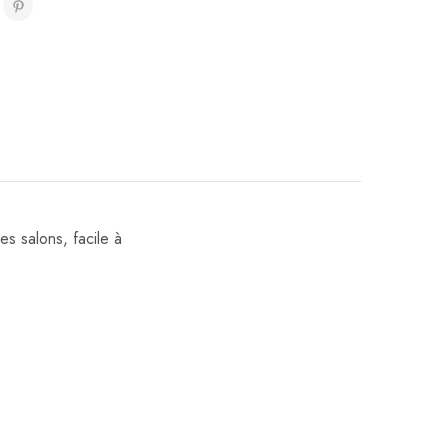
es salons, facile à