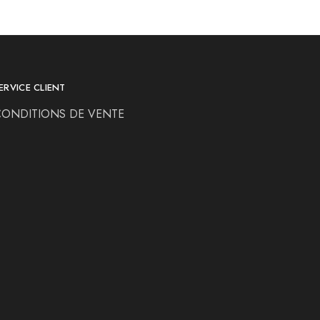
ERVICE CLIENT
CONDITIONS DE VENTE