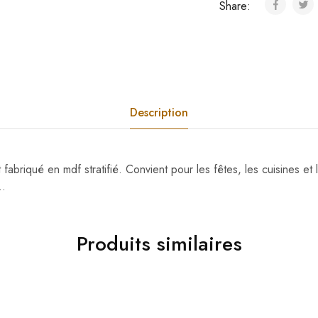
Share:
Description
fabriqué en mdf stratifié. Convient pour les fêtes, les cuisines et l
..
Produits similaires