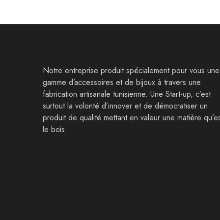
Notre entreprise produit spécialement pour vous une
gamme d’accessoires et de bijoux à travers une
fabrication artisanale tunisienne. Une Start-up, c’est
surtout la volonté d’innover et de démocratiser un
produit de qualité mettant en valeur une matière qu’e
le bois.