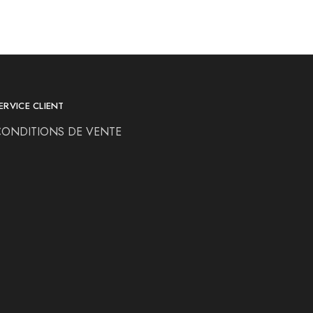
ERVICE CLIENT
CONDITIONS DE VENTE