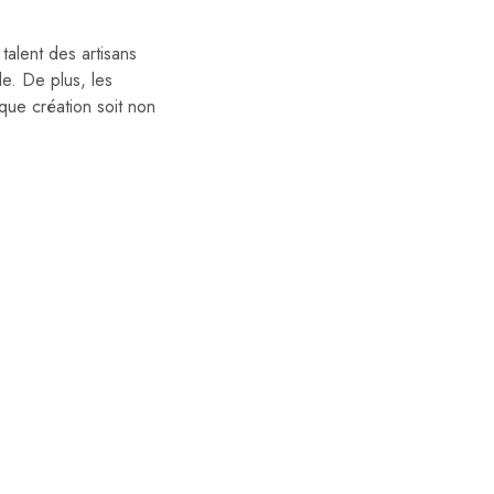
talent des artisans
e. De plus, les
aque création soit non