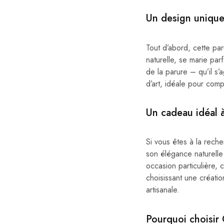
Un design unique 
Tout d’abord, cette pa
naturelle, se marie par
de la parure – qu’il s’
d’art, idéale pour comp
Un cadeau idéal à 
Si vous êtes à la rech
son élégance naturelle 
occasion particulière, 
choisissant une créati
artisanale.
Pourquoi choisir