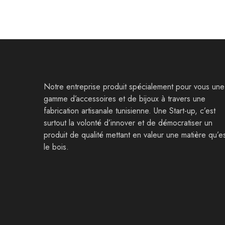
Notre entreprise produit spécialement pour vous une
gamme d’accessoires et de bijoux à travers une
fabrication artisanale tunisienne. Une Start-up, c’est
surtout la volonté d’innover et de démocratiser un
produit de qualité mettant en valeur une matière qu’e
le bois.