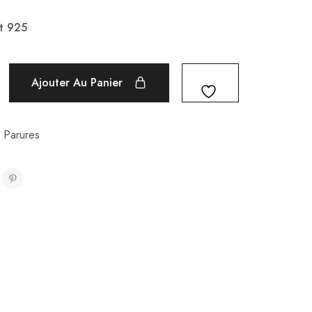
t 925
Ajouter Au Panier
,
Parures