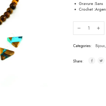
Gravure :Sans
Crochet :Argen
Categories:
Bijoux
Share: