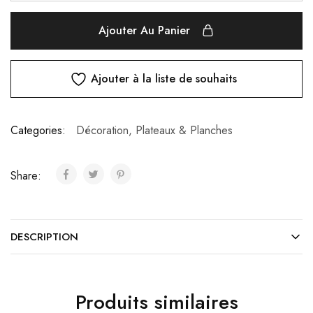
Ajouter Au Panier
Ajouter à la liste de souhaits
Categories:
Décoration
,
Plateaux & Planches
Share:
DESCRIPTION
Produits similaires