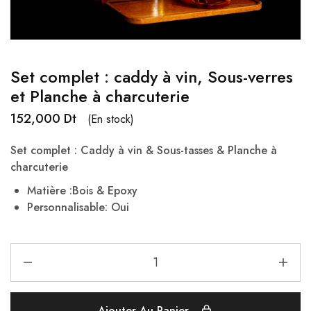
Set complet : caddy à vin, Sous-verres
et Planche à charcuterie
152,000
Dt
(En stock)
Set complet : Caddy à vin & Sous-tasses & Planche à
charcuterie
Matière :Bois & Epoxy
Personnalisable: Oui
Ajouter Au Panier