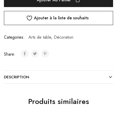
Ajouter à la liste de souhaits
Categories:
Arts de table
,
Décoration
Share:
DESCRIPTION
Produits similaires