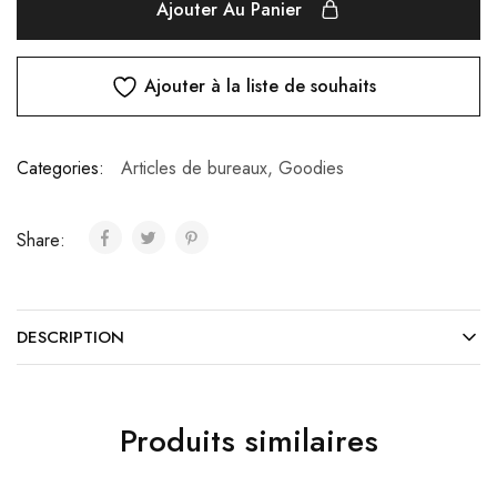
Ajouter Au Panier
Ajouter à la liste de souhaits
Categories:
Articles de bureaux
,
Goodies
Share:
DESCRIPTION
Produits similaires