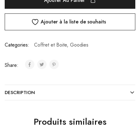
Ajouter Au Panier
Ajouter à la liste de souhaits
Categories:
Coffret et Boite
,
Goodies
Share:
DESCRIPTION
Produits similaires