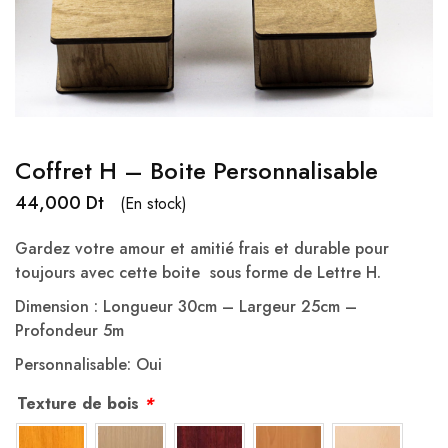
Coffret H – Boite Personnalisable
44,000
Dt
(En stock)
Gardez votre amour et amitié frais et durable pour
toujours avec cette boite sous forme de Lettre H.
Dimension : Longueur 30cm – Largeur 25cm –
Profondeur 5m
Personnalisable: Oui
Texture de bois
*