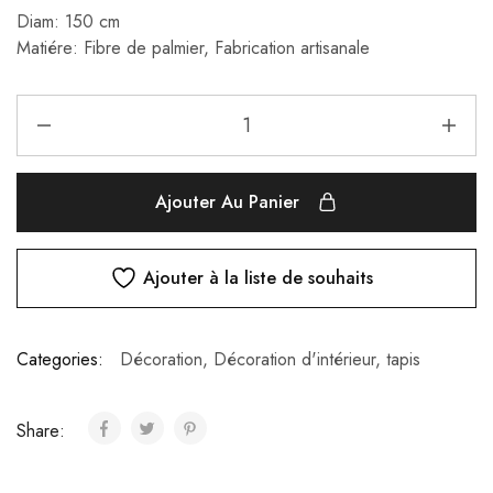
Diam: 150 cm
Matiére: Fibre de palmier, Fabrication artisanale
Ajouter Au Panier
Ajouter à la liste de souhaits
Categories:
Décoration
,
Décoration d'intérieur
,
tapis
Share: