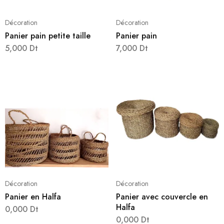
Décoration
Décoration
Panier pain petite taille
Panier pain
5,000
Dt
7,000
Dt
Décoration
Décoration
Panier en Halfa
Panier avec couvercle en
Halfa
0,000
Dt
0,000
Dt