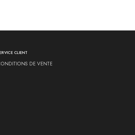
ERVICE CLIENT
CONDITIONS DE VENTE