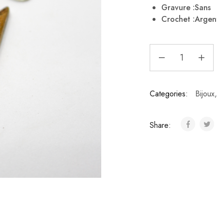
Gravure :Sans
Crochet :Argen
Categories:
Bijoux
Share: