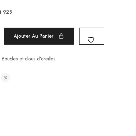
t 925
Ajouter Au Panier
,
Boucles et clous d'oreilles