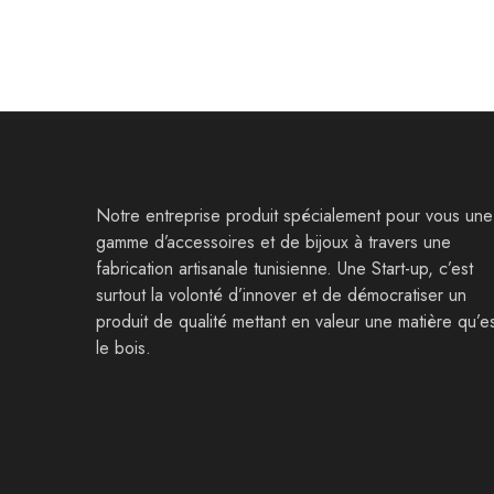
Notre entreprise produit spécialement pour vous une
gamme d’accessoires et de bijoux à travers une
fabrication artisanale tunisienne. Une Start-up, c’est
surtout la volonté d’innover et de démocratiser un
produit de qualité mettant en valeur une matière qu’e
le bois.